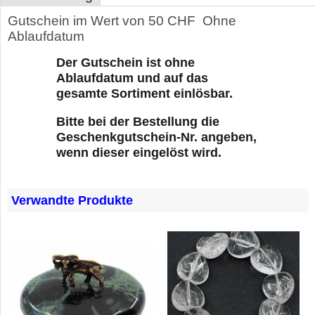
Gutschein im Wert von 50 CHF Ohne
Ablaufdatum
Der Gutschein ist ohne
Ablaufdatum und auf das
gesamte Sortiment einlösbar.
Bitte bei der Bestellung die
Geschenkgutschein-Nr. angeben,
wenn dieser eingelöst wird.
Verwandte Produkte