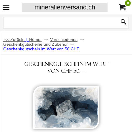
0
mineralienversand.ch
<< Zurück
|
Home
Verschiedenes
Geschenkgutscheine und Zubehör
Geschenkgutschein im Wert von 50 CHF